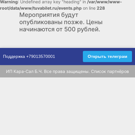
Warning
: Undefined array key "heading" in
/var/www/www-
root/data/www/tuvabilet.ru/events.php
on line
228
Мероприятия будут
опубликованы позже. Цены
начинаются от 500 рублей.
Поддержка
+79013570001
Открыть телеграм
ИП Кара-Сал Б.Ч. Все права защищены.
Список партнёров