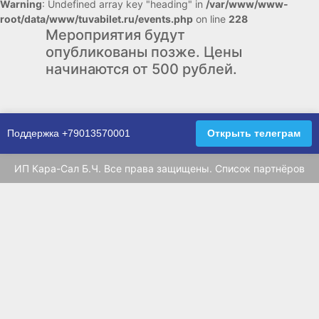
Warning
: Undefined array key "heading" in
/var/www/www-
root/data/www/tuvabilet.ru/events.php
on line
228
Мероприятия будут
опубликованы позже. Цены
начинаются от 500 рублей.
Поддержка
+79013570001
Открыть телеграм
ИП Кара-Сал Б.Ч. Все права защищены.
Список партнёров