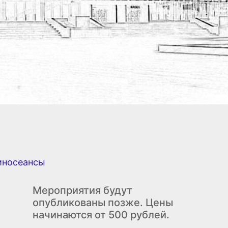
иносеансы
Мероприятия будут
опубликованы позже. Цены
начинаются от 500 рублей.