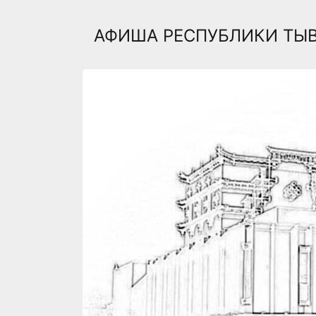
АФИША РЕСПУБЛИКИ ТЫ
Previous