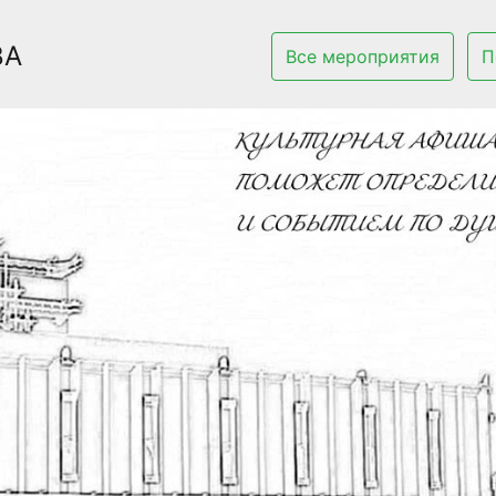
ВА
Все мероприятия
П