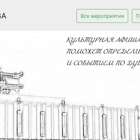
ВА
Все мероприятия
П