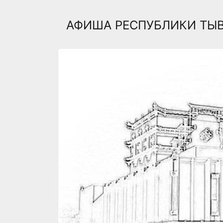
АФИША РЕСПУБЛИКИ ТЫ
Previous