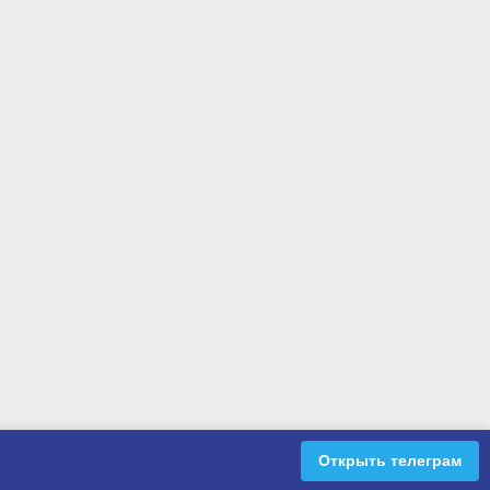
Открыть телеграм