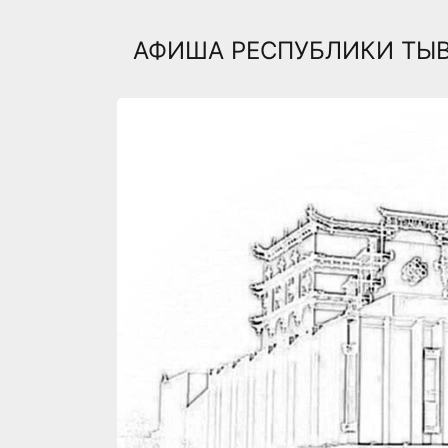
АФИША РЕСПУБЛИКИ ТЫ
Previous