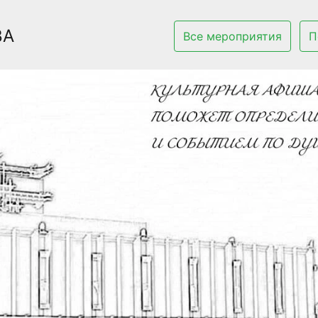
ВА
Все мероприятия
П